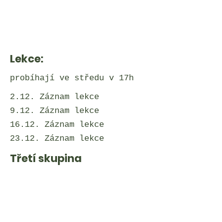
Lekce:
probíhají ve středu v 17h
2.12. Záznam lekce
9.12. Záznam lekce
16.12. Záznam lekce
23.12. Záznam lekce
Třetí skupina