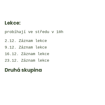
Lekce:
probíhají ve středu v 18h
2.12. Záznam lekce
9.12. Záznam lekce
16.12. Záznam lekce
23.12. Záznam lekce
Druhá skupina