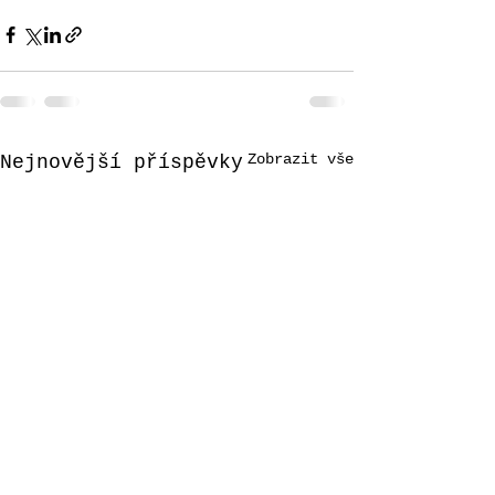
Zobrazit vše
Nejnovější příspěvky