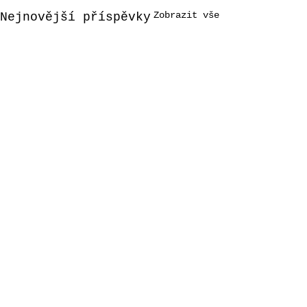
Zobrazit vše
Nejnovější příspěvky
Komentáře